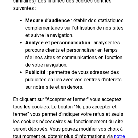
similaires). Les finalités des cookies sont les
suivantes :
Mesure d’audience
: établir des statistiques
complémentaires sur l’utilisation de nos sites
et suivre la navigation.
Analyse et personnalisation
: analyser les
parcours clients et personnaliser en temps
réel nos sites et communications en fonction
de votre navigation.
Publicité
: permettre de vous adresser des
publicités en lien avec vos centres d’intérêts
sur notre site et en dehors.
En cliquant sur "Accepter et fermer" vous acceptez
tous les cookies. Le bouton "Ne pas accepter et
fermer" vous permet d'indiquer votre refus et seuls
les cookies nécessaires au fonctionnement du site
seront déposés. Vous pouvez modifier vos choix à
tout moment ou obtenir plus d'informations via
notre