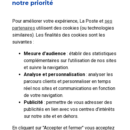
notre priorité
Pour améliorer votre expérience, La Poste et
ses
partenaires
utilisent des cookies (ou technologies
similaires). Les finalités des cookies sont les
suivantes :
Mesure d’audience
: établir des statistiques
complémentaires sur l’utilisation de nos sites
et suivre la navigation.
Analyse et personnalisation
: analyser les
parcours clients et personnaliser en temps
réel nos sites et communications en fonction
de votre navigation.
Publicité
: permettre de vous adresser des
publicités en lien avec vos centres d’intérêts
sur notre site et en dehors.
En cliquant sur "Accepter et fermer" vous acceptez