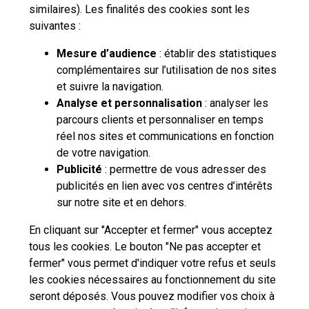
similaires). Les finalités des cookies sont les
Ce contenu vous a-t-il été utile ?
suivantes :
Mesure d’audience
: établir des statistiques
complémentaires sur l’utilisation de nos sites
et suivre la navigation.
Analyse et personnalisation
: analyser les
parcours clients et personnaliser en temps
réel nos sites et communications en fonction
de votre navigation.
Publicité
: permettre de vous adresser des
publicités en lien avec vos centres d’intérêts
sur notre site et en dehors.
En cliquant sur "Accepter et fermer" vous acceptez
tous les cookies. Le bouton "Ne pas accepter et
fermer" vous permet d'indiquer votre refus et seuls
les cookies nécessaires au fonctionnement du site
seront déposés. Vous pouvez modifier vos choix à