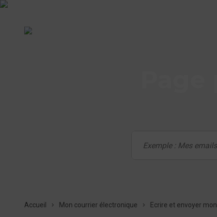
Page 
Accueil
Mon courrier électronique