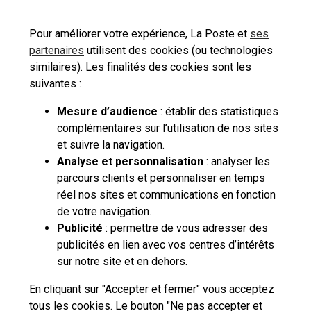
Pour améliorer votre expérience, La Poste et
ses
partenaires
utilisent des cookies (ou technologies
similaires). Les finalités des cookies sont les
suivantes :
Mesure d’audience
: établir des statistiques
complémentaires sur l’utilisation de nos sites
et suivre la navigation.
Analyse et personnalisation
: analyser les
parcours clients et personnaliser en temps
réel nos sites et communications en fonction
de votre navigation.
Publicité
: permettre de vous adresser des
publicités en lien avec vos centres d’intérêts
sur notre site et en dehors.
En cliquant sur "Accepter et fermer" vous acceptez
tous les cookies. Le bouton "Ne pas accepter et