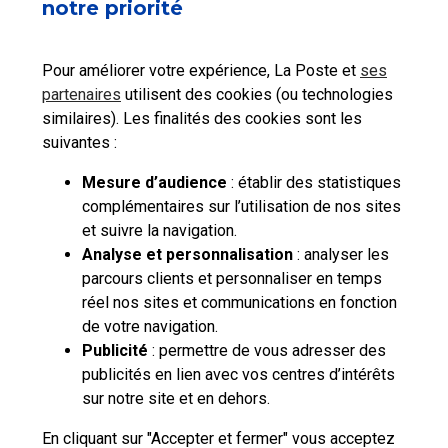
notre priorité
Pour améliorer votre expérience, La Poste et
ses
partenaires
utilisent des cookies (ou technologies
similaires). Les finalités des cookies sont les
suivantes :
Mesure d’audience
: établir des statistiques
complémentaires sur l’utilisation de nos sites
et suivre la navigation.
Analyse et personnalisation
: analyser les
parcours clients et personnaliser en temps
réel nos sites et communications en fonction
de votre navigation.
Publicité
: permettre de vous adresser des
publicités en lien avec vos centres d’intérêts
sur notre site et en dehors.
En cliquant sur "Accepter et fermer" vous acceptez