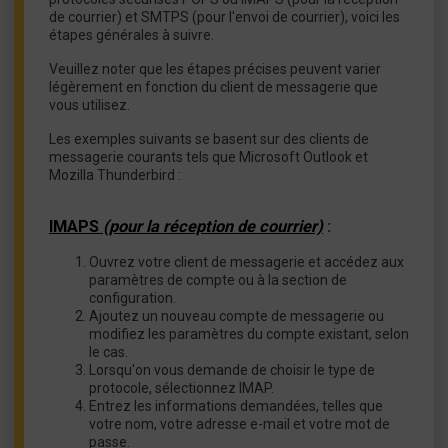
de courrier) et SMTPS (pour l'envoi de courrier), voici les
étapes générales à suivre.
Veuillez noter que les étapes précises peuvent varier
légèrement en fonction du client de messagerie que
vous utilisez.
Les exemples suivants se basent sur des clients de
messagerie courants tels que Microsoft Outlook et
Mozilla Thunderbird :
IMAPS
(pour la réception de courrier)
:
Ouvrez votre client de messagerie et accédez aux
paramètres de compte ou à la section de
configuration.
Ajoutez un nouveau compte de messagerie ou
modifiez les paramètres du compte existant, selon
le cas.
Lorsqu'on vous demande de choisir le type de
protocole, sélectionnez IMAP.
Entrez les informations demandées, telles que
votre nom, votre adresse e-mail et votre mot de
passe.