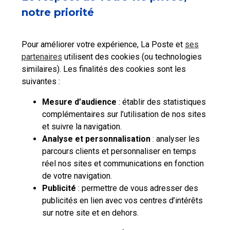
notre priorité
Pour améliorer votre expérience, La Poste et
ses
partenaires
utilisent des cookies (ou technologies
similaires). Les finalités des cookies sont les
suivantes :
Mesure d’audience
: établir des statistiques
complémentaires sur l’utilisation de nos sites
et suivre la navigation.
Analyse et personnalisation
: analyser les
parcours clients et personnaliser en temps
réel nos sites et communications en fonction
de votre navigation.
Publicité
: permettre de vous adresser des
publicités en lien avec vos centres d’intérêts
sur notre site et en dehors.