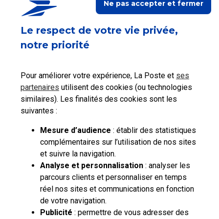
Ne pas accepter et fermer
Contacter les autres
services du Groupe La
Poste
Le respect de votre vie privée,
notre priorité
Pour améliorer votre expérience, La Poste et
ses
partenaires
utilisent des cookies (ou technologies
similaires). Les finalités des cookies sont les
suivantes :
Mesure d’audience
: établir des statistiques
complémentaires sur l’utilisation de nos sites
et suivre la navigation.
Analyse et personnalisation
: analyser les
parcours clients et personnaliser en temps
réel nos sites et communications en fonction
de votre navigation.
Publicité
: permettre de vous adresser des