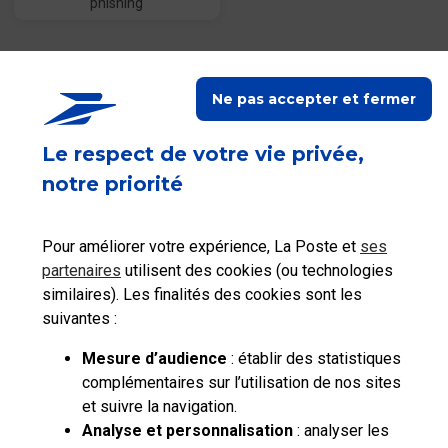
phishing
Contacter les autres
services du Groupe La
Ne pas accepter et fermer
Poste
Le respect de votre vie privée,
notre priorité
Pour améliorer votre expérience, La Poste et
ses
partenaires
utilisent des cookies (ou technologies
similaires). Les finalités des cookies sont les
suivantes :
Mesure d’audience
: établir des statistiques
complémentaires sur l’utilisation de nos sites
et suivre la navigation.
Analyse et personnalisation
: analyser les