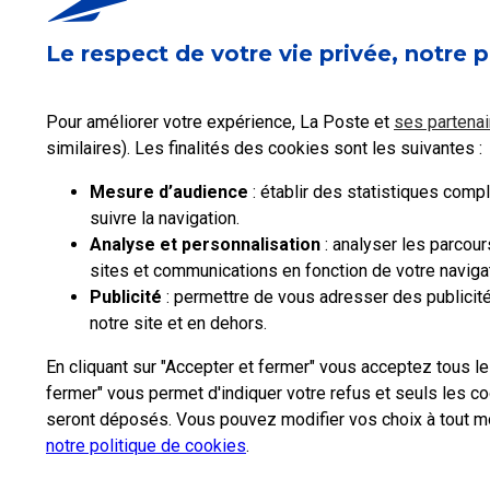
Le respect de votre vie privée, notre p
Pour améliorer votre expérience, La Poste et
ses partenai
similaires). Les finalités des cookies sont les suivantes :
Mesure d’audience
: établir des statistiques compl
suivre la navigation.
Analyse et personnalisation
: analyser les parcour
sites et communications en fonction de votre navigat
Publicité
: permettre de vous adresser des publicité
notre site et en dehors.
En cliquant sur "Accepter et fermer" vous acceptez tous l
fermer" vous permet d'indiquer votre refus et seuls les 
seront déposés. Vous pouvez modifier vos choix à tout mo
notre politique de cookies
.