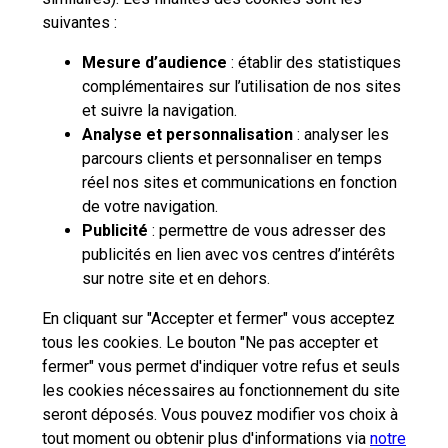
suivantes :
Mesure d’audience
: établir des statistiques
complémentaires sur l’utilisation de nos sites
et suivre la navigation.
Analyse et personnalisation
: analyser les
parcours clients et personnaliser en temps
réel nos sites et communications en fonction
de votre navigation.
Publicité
: permettre de vous adresser des
publicités en lien avec vos centres d’intérêts
sur notre site et en dehors.
En cliquant sur "Accepter et fermer" vous acceptez
tous les cookies. Le bouton "Ne pas accepter et
fermer" vous permet d'indiquer votre refus et seuls
les cookies nécessaires au fonctionnement du site
seront déposés. Vous pouvez modifier vos choix à
tout moment ou obtenir plus d'informations via
notre