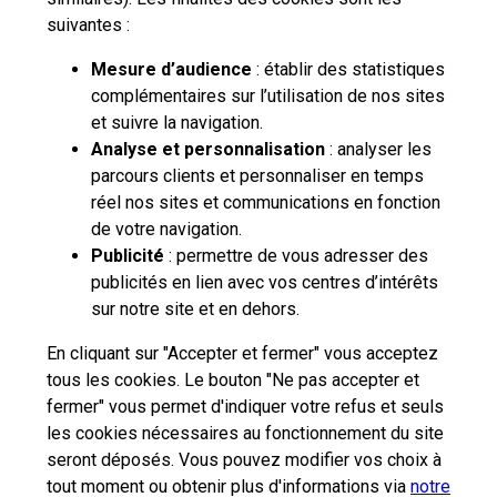
suivantes :
Mesure d’audience
: établir des statistiques
complémentaires sur l’utilisation de nos sites
et suivre la navigation.
Analyse et personnalisation
: analyser les
parcours clients et personnaliser en temps
réel nos sites et communications en fonction
de votre navigation.
Publicité
: permettre de vous adresser des
publicités en lien avec vos centres d’intérêts
sur notre site et en dehors.
En cliquant sur "Accepter et fermer" vous acceptez
tous les cookies. Le bouton "Ne pas accepter et
fermer" vous permet d'indiquer votre refus et seuls
les cookies nécessaires au fonctionnement du site
seront déposés. Vous pouvez modifier vos choix à
tout moment ou obtenir plus d'informations via
notre