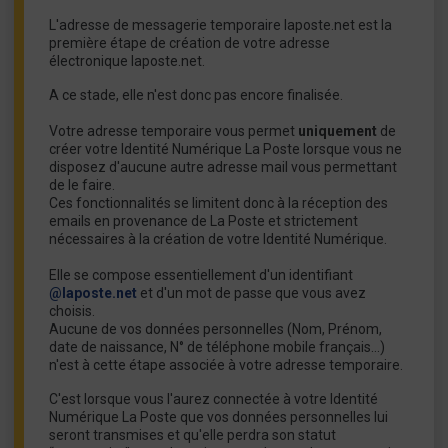
L'adresse de messagerie temporaire laposte.net est la
première étape de création de votre adresse
électronique laposte.net.
A ce stade, elle n'est donc pas encore finalisée.
Votre adresse temporaire vous permet
uniquement
de
créer votre Identité Numérique La Poste lorsque vous ne
disposez d'aucune autre adresse mail vous permettant
de le faire.
Ces fonctionnalités se limitent donc à la réception des
emails en provenance de La Poste et strictement
nécessaires à la création de votre Identité Numérique.
Elle se compose essentiellement d'un identifiant
@laposte.net
et d'un mot de passe que vous avez
choisis.
Aucune de vos données personnelles (Nom, Prénom,
date de naissance, N° de téléphone mobile français…)
n'est à cette étape associée à votre adresse temporaire.
C'est lorsque vous l'aurez connectée à votre Identité
Numérique La Poste que vos données personnelles lui
seront transmises et qu'elle perdra son statut