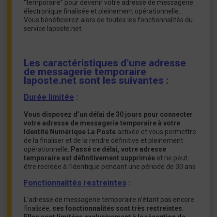
“temporaire” pour devenir votre adresse de messagerie
électronique finalisée et pleinement opérationnelle.
Vous bénéficierez alors de toutes les fonctionnalités du
service laposte.net.
Les caractéristiques d’une adresse
de messagerie temporaire
laposte.net sont les suivantes :
Durée limitée
:
Vous disposez d’un délai de 30 jours pour connecter
votre adresse de messagerie temporaire à votre
Identité Numérique La Poste
activée et vous permettre
de la finaliser et de la rendre définitive et pleinement
opérationnelle.
Passé ce délai, votre adresse
temporaire est définitivement supprimée
et ne peut
être recréée à l'identique pendant une période de 30 ans
Fonctionnalités restreintes
:
L'adresse de messagerie temporaire n'étant pas encore
finalisée,
ses fonctionnalités sont très restreintes
.